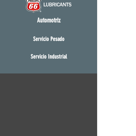
Automotriz
Servicio Pesado
Servicio Industrial